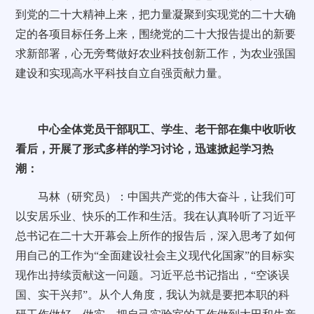
到党的二十大精神上来，把力量凝聚到实现党的二十大确
定的各项目标任务上来，围绕党的二十大报告提出的新要
求新部署，心无旁骛做好农业科技创新工作，为农业强国
建设和实现高水平科技自立自强贡献力量。
中心全体党员干部职工、学生、老干部在集中收听收
看后，开展了形式多样的学习讨论，迅速掀起学习热
潮：
马林（研究员）：中国共产党的伟大奋斗，让我们可
以安居乐业、快乐的工作和生活。我在认真聆听了习近平
总书记在二十大开幕会上所作的报告后，深入思考了如何
用自己的工作为“全面建设社会主义现代化国家”的目标实
现作出持续贡献这一问题。习近平总书记指出，“空谈误
国、实干兴邦”。从个人角度，我认为就是要把本职的科