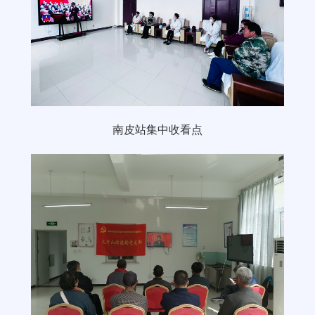
南皮站集中收看点