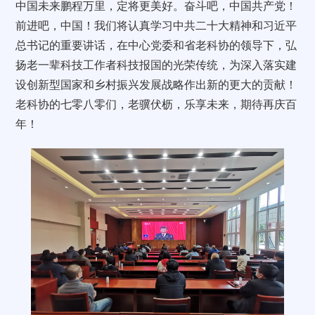
中国未来鹏程万里，定将更美好。奋斗吧，中国共产党！
前进吧，中国！我们将认真学习中共二十大精神和习近平
总书记的重要讲话，在中心党委和省老科协的领导下，弘
扬老一辈科技工作者科技报国的光荣传统，为深入落实建
设创新型国家和乡村振兴发展战略作出新的更大的贡献！
老科协的七零八零们，老骥伏枥，乐享未来，期待再庆百
年！