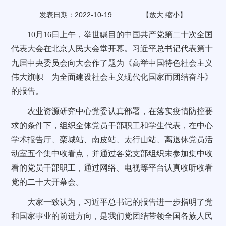
发表日期：2022-10-19
【
放大
缩小
】
10月16日上午，举世瞩目的中国共产党第二十次全国
代表大会在北京人民大会堂开幕。习近平总书记代表第十
九届中央委员会向大会作了题为《高举中国特色社会主义
伟大旗帜 为全面建设社会主义现代化国家而团结奋斗》
的报告。
农业资源研究中心党委认真部署，在落实疫情防控要
求的条件下，组织全体党员干部职工和学生代表，在中心
学术报告厅、栾城站、南皮站、太行山站、离退休党员活
动室五个集中收看点，并通过各党支部组织未参加集中收
看的党员干部职工，通过网络、电视等平台认真收听收看
党的二十大开幕会。
大家一致认为，习近平总书记的报告进一步指明了党
和国家事业的前进方向，是我们党团结带领全国各族人民