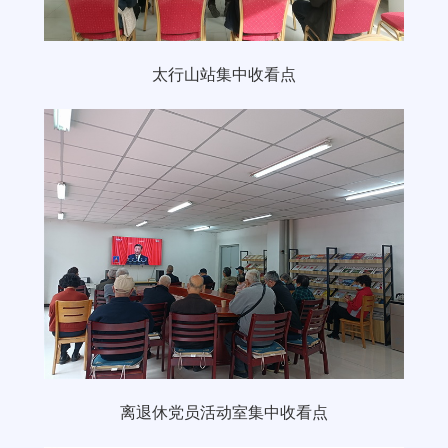
太行山站集中收看点
离退休党员活动室集中收看点