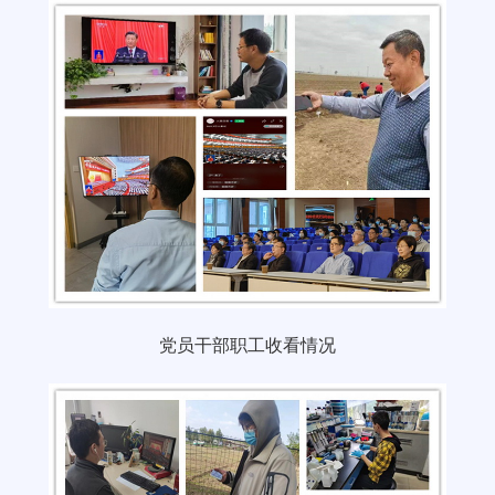
党员干部职工收看情况