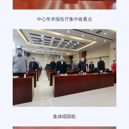
中心学术报告厅集中收看点
集体唱国歌