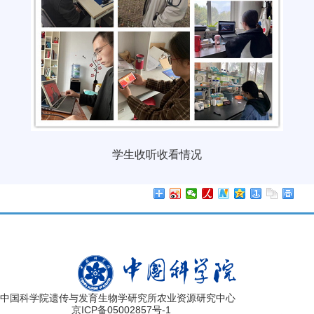
学生收听收看情况
中国科学院遗传与发育生物学研究所农业资源研究中心
京ICP备05002857号-1