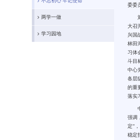
不忘初心 牢记使命
委委
两学一做
大召
学习园地
兴国
林田
习体
斗目
中心
各层
的重
落实
强调
定”
稳定