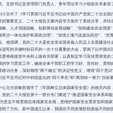
员、支部书记及管理部门负责人、青年理论学习小组组长等参加
刘小京作了《学习贯彻习近平总书记在中国共产党第二十次全国
开的重要意义、二十大报告主要内容等方面作了系统分享，并结
战略、人才强国战略、创新驱动发展战略”、“加快建设农业强国”
湖草沙一体化保护和系统治理”、“加强土壤污染源头防控”、“把
会。他强调，党的二十大是在全党全国各族人民迈上全面建设社
标进军的关键时刻召开的一次十分重要的大会，擘画了以中国式
党委将根据党中央和上级有关部署，认真制定学习宣传贯彻党的
级的学习贯宣工作，确保全体干部职工把学习好、宣传好、贯彻
要政治任务，深刻领悟“两个确立”的决定性意义，增强“四个意识”
习近平总书记对中科院提出的“四个率先”和“两加快一努力”目标
中心主任胡春胜领学了《牢固树立总体国家安全观》的相关内容
，党的二十大报告第十一部分专门阐述了“推进国家安全体系和
，为坚定不移贯彻总体国家安全观，把维护国家安全贯穿党和国
指明了方向。新中国成立以来，我国在不同发展阶段面临不同的