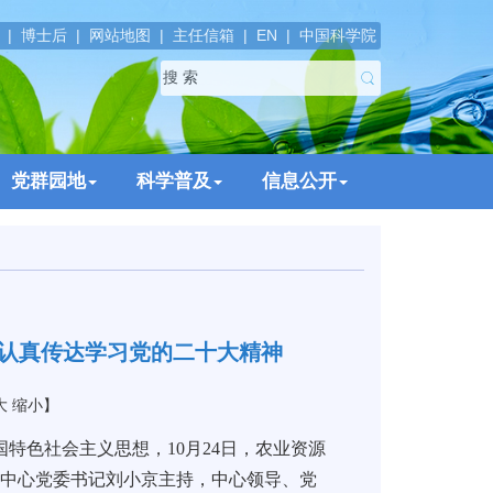
|
博士后
|
网站地图
|
主任信箱
|
EN
|
中国科学院
党群园地
科学普及
信息公开
认真传达学习党的二十大精神
大
缩小
】
色社会主义思想，10月24日，农业资源
由中心党委书记刘小京主持，中心领导、党