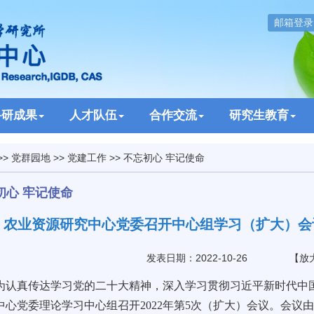
邮箱登录
科研成果
人才队伍
合作交流
研究生教育
>>
党群园地
>>
党建工作
>>
不忘初心 牢记使命
初心 牢记使命
农业资源研究中心党委召开中心组学习（扩大）会
发表日期：2022-10-26
【
放
真传达学习党的二十大精神，深入学习贯彻习近平新时代中国特
中心党委理论学习中心组召开2022年第5次（扩大）会议。会议