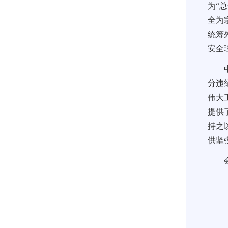
为“
全为
统筹
安全
分违
伟大
提供
持之
供坚