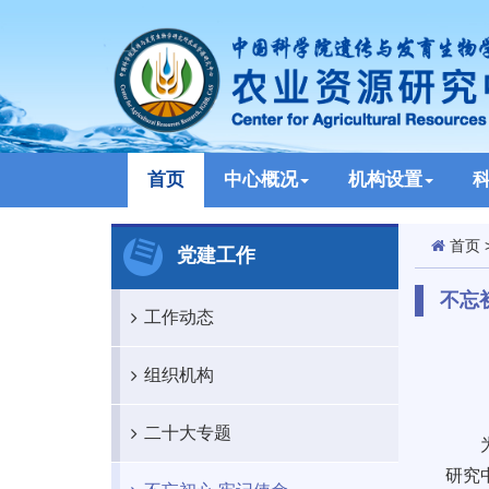
首页
中心概况
机构设置
首页
党建工作
不忘
工作动态
组织机构
二十大专题
为认
研究