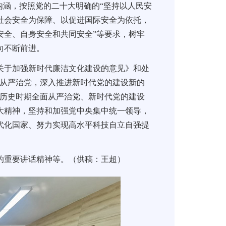
内涵，按照党的二十大明确的“坚持以人民安
社会安全为保障、以促进国际安全为依托，
安全、自身安全和共同安全”等要求，树牢
向不断前进。
关于加强新时代廉洁文化建设的意见》和处
面从严治党，深入推进新时代党的建设新的
的历史时期全面从严治党、新时代党的建设
大精神，坚持和加强党中央集中统一领导，
代化国家、努力实现高水平科技自立自强提
的重要讲话精神等。（供稿：王超）