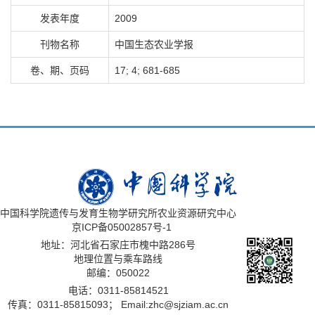
发表年度
2009
刊物名称
中国生态农业学报
卷、期、页码
17; 4; 681-685
中国科学院遗传与发育生物学研究所农业资源研究中心
京ICP备05002857号-1
地址：河北省石家庄市槐中路286号
地理位置与乘车路线
邮编：050022
电话：0311-85814521
传真：0311-85815093；
Email:zhc@sjziam.ac.cn