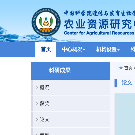
首页
中心概况
机构设置
首页
科研成果
论文
概况
获奖
论文