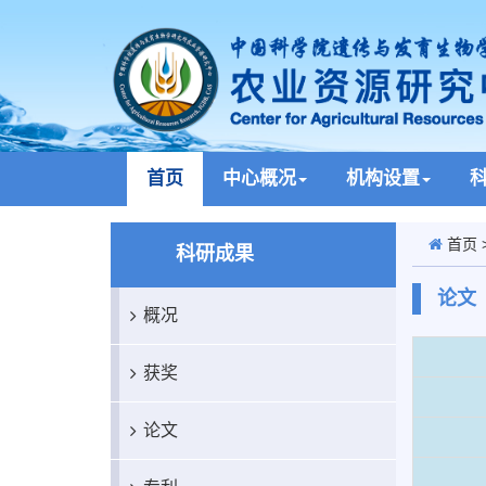
首页
中心概况
机构设置
首页
科研成果
论文
概况
获奖
论文