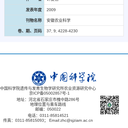
发表年度
2009
刊物名称
安徽农业科学
卷、期、页码
37; 9; 4228-4230
中国科学院遗传与发育生物学研究所农业资源研究中心
京ICP备05002857号-1
地址：河北省石家庄市槐中路286号
地理位置与乘车路线
邮编：050022
电话：0311-85814521
传真：0311-85815093；
Email:zhc@sjziam.ac.cn