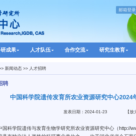
邮箱登录
科研成果
人才队伍
合作交流
研究生教育
>>
新闻动态
>>
人才招聘
招聘
中国科学院遗传发育所农业资源研究中心2024
发表日期：2024-01-23
【
放
科学院遗传与发育生物学研究所农业资源研究中心（
http://