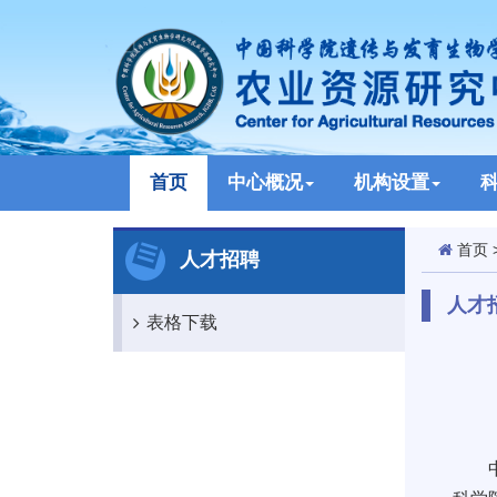
首页
中心概况
机构设置
首页
人才招聘
人才
表格下载
中国