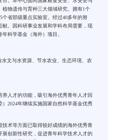
庄市。本中心面向国家粮食安全、水安全与
、植物遗传与育种三大领域研究。拥有1个
5个省部级重点实验室。经过40多年的努
贡献。因科研事业发展和学科布局需要，现
秀青年科学基金（海外）项目。
业水文与水资源、节水农业、生态环境、农
养人才的功能，吸引海外优秀青年人才回
）2024年继续实施国家自然科学基金优秀
技术等方面已取得较好成绩的海外优秀青
开展创新性研究，促进青年科学技术人才的