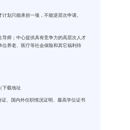
计划只能承担一项，不能逆层次申请。
导师；中心提供具有竞争力的高层次人才
单位养老、医疗等社会保险和其它福利待
（下载地址
份证、国内外任职情况证明、最高学位证书