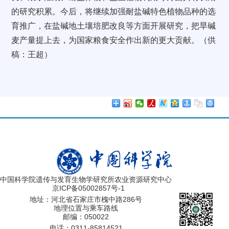
的研究积累。今后，将继续加强耐盐碱特色植物品种的选
育推广，在盐碱地土壤培肥改良等方面开展研究，把旱碱
麦产量提上去，为国家粮食安全作出新的更大贡献。（供
稿：王超）
中国科学院遗传与发育生物学研究所农业资源研究中心
京ICP备05002857号-1
地址：河北省石家庄市槐中路286号
地理位置与乘车路线
邮编：050022
电话：0311-85814521