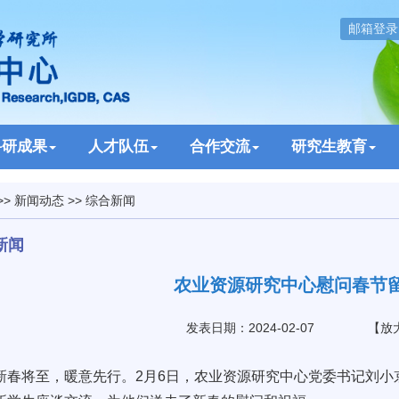
邮箱登录
科研成果
人才队伍
合作交流
研究生教育
>>
新闻动态
>>
综合新闻
新闻
农业资源研究中心慰问春节
发表日期：2024-02-07
【
放
新春将至，暖意先行。2月6日，农业资源研究中心党委书记刘小