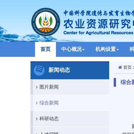
首页
中心概况
机构设置
首页
新闻动态
综合
图片新闻
综合新闻
科研动态