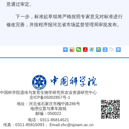
意通过审定。
下一步，标准起草组将严格按照专家意见对标准进行
修改完善，并按程序报河北省市场监督管理局审批发布。
中国科学院遗传与发育生物学研究所农业资源研究中心
京ICP备05002857号-1
地址：河北省石家庄市槐中路286号
地理位置与乘车路线
邮编：050022
电话：0311-85814521
传真：0311-85815093；
Email:zhc@sjziam.ac.cn